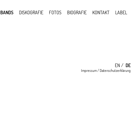
BANDS
DISKOGRAFIE
FOTOS
BIOGRAFIE
KONTAKT
LABEL
EN
DE
Impressum
/
Datenschutzerklärung