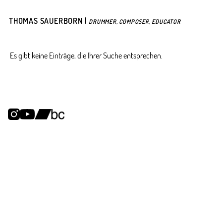
THOMAS SAUERBORN |
DRUMMER, COMPOSER, EDUCATOR
Es gibt keine Einträge, die Ihrer Suche entsprechen.