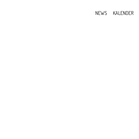
NEWS
KALENDER